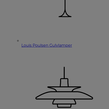
Louis Poulsen Gulvlamper