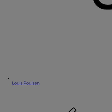
Louis Poulsen