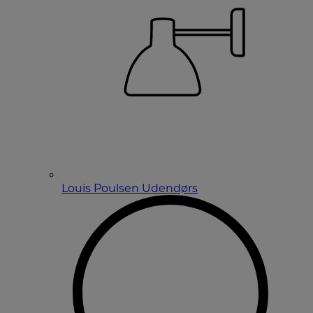
Louis Poulsen Udendørs