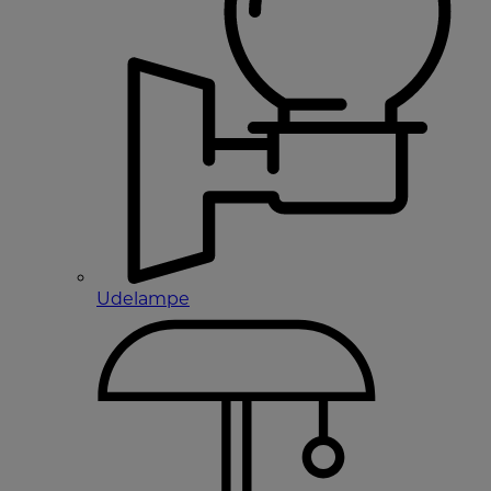
Udelampe