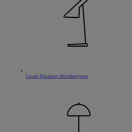
Louis Poulsen Bordlamper