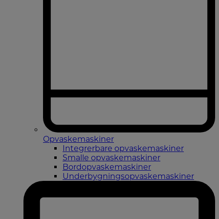
Opvaskemaskiner
Integrerbare opvaskemaskiner
Smalle opvaskemaskiner
Bordopvaskemaskiner
Underbygningsopvaskemaskiner