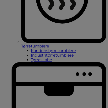
Tørretumblere
Kondenstørretumblere
Industritørretumblere
Tørreskabe