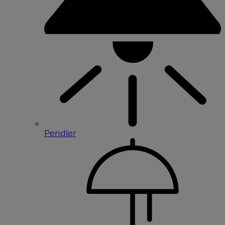
Pendler