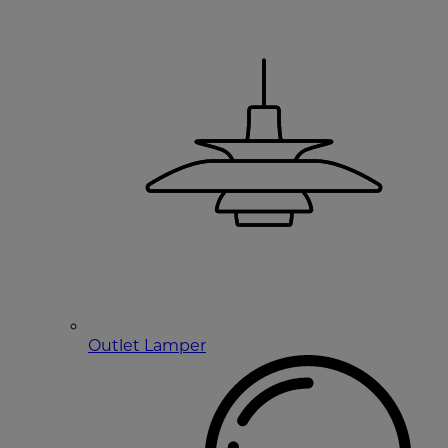
Outlet Lamper