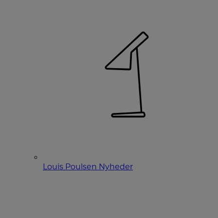
Louis Poulsen Nyheder