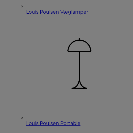
Louis Poulsen Væglamper
Louis Poulsen Portable