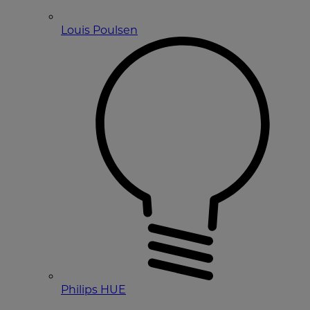
Louis Poulsen
Philips HUE