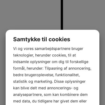
Samtykke til cookies
Gulvlamper
Vi og vores samarbejdspartnere bruger
teknologier, herunder cookies, til at
indsamle oplysninger om dig til forskellige
formål, herunder: Tilpasning af annoncering,
bedre brugeroplevelse, funktionalitet,
statistik og marketing. Disse oplysninger
kan blive delt med annoncerings- og
analysepartnere, som kan kombinere dem
med data, du tidligere har givet dem eller