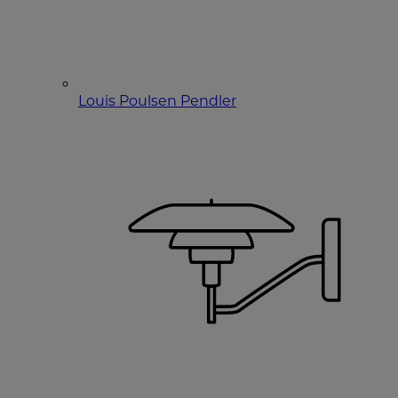
Louis Poulsen Pendler