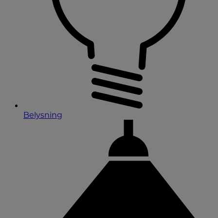
Belysning