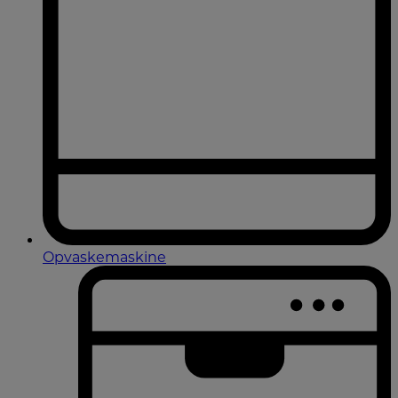
Opvaskemaskine